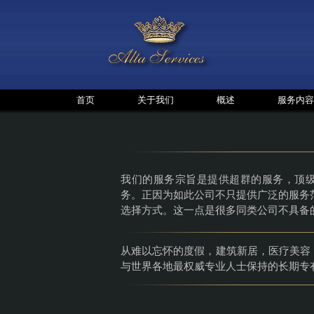
首页
关于我们
概述
服务内容
我们的服务宗旨是提供超群的服务，顶
务。正因为如此公司不只提供广泛的服务
选择方式。这一点是很多同类公司不具备
从难以忘怀的度假，建筑新居，医疗美容
与世界各地最权威专业人士保持的长期专