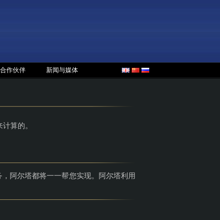
合作伙伴
新闻与媒体
来计算的。
务，阿尔塔都将一一帮您实现。阿尔塔利用