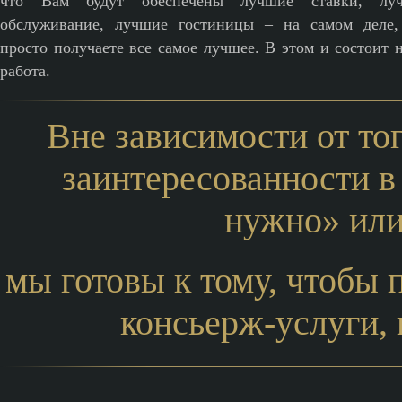
что Вам будут обеспечены лучшие ставки, лу
обслуживание, лучшие гостиницы – на самом деле
просто получаете все самое лучшее. В этом и состоит 
работа.
Вне зависимости от то
заинтересованности в
нужно» или
мы готовы к тому, чтобы
консьерж-услуги, 