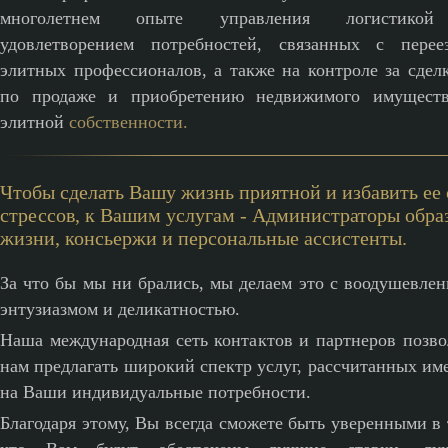
многолетнем опыте управления логистико
удовлетворением потребностей, связанных с перее
элитных профессионалов, а также на контроле за сдел
по продаже и приобретению недвижимого имущест
элитной
собственности.
Чтобы сделать Вашу жизнь приятной и избавить ее 
стрессов, к Вашим услугам - Администраторы обра
жизни, консьержи и персональные ассистенты.
За что бы мы ни брались, мы делаем это с воодушевлен
энтузиазмом и деликатностью.
Наша международная сеть контактов и партнеров позво
нам предлагать широкий спектр услуг, рассчитанных им
на Ваши индивидуальные потребности.
Благодаря этому, Вы всегда сможете быть уверенными в 