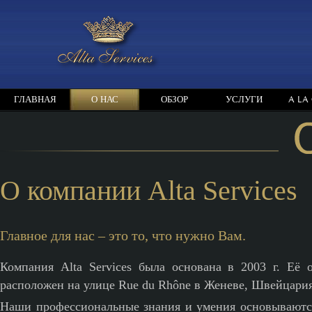
ГЛАВНАЯ
О НАС
ОБЗОР
УСЛУГИ
A LA
О компании Alta Services
Главное для нас – это то, что нужно Вам.
Компания Alta Services была основана в 2003 г. Её 
расположен на улице Rue du Rhône в Женеве, Швейцария
Наши профессиональные знания и умения основываютс