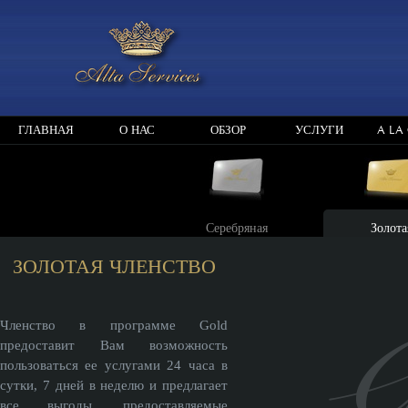
ГЛАВНАЯ
О НАС
ОБЗОР
УСЛУГИ
A LA
Серебряная
Золота
ЗОЛОТАЯ ЧЛЕНСТВО
Членство в программе Gold
предоставит Вам возможность
пользоваться ее услугами 24 часа в
сутки, 7 дней в неделю и предлагает
все выгоды, предоставляемые