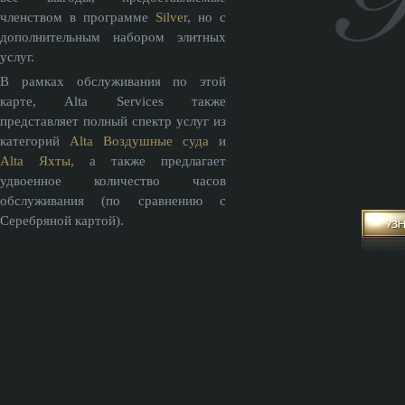
членством в программе
Silver
, но с
дополнительным набором элитных
услуг.
В рамках обслуживания по этой
карте, Alta Services также
представляет полный спектр услуг из
категорий
Alta Воздушные суда
и
Alta Яхты,
а также предлагает
удвоенное количество часов
обслуживания (по сравнению с
Серебряной картой).