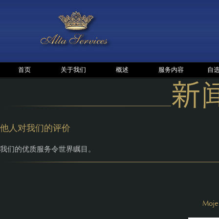
首页
关于我们
概述
服务内容
自
他人对我们的评价
我们的优质服务令世界瞩目。
Moje