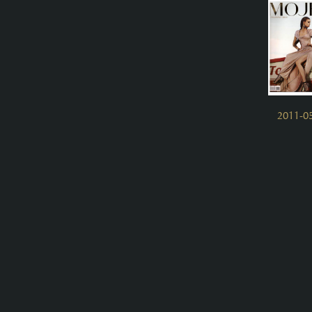
2011-0