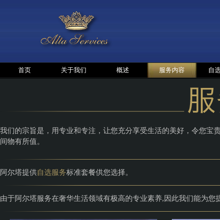
首页
关于我们
概述
服务内容
自
我们的宗旨是，用专业和专注，让您充分享受生活的美好，令您宝
间物有所值。
阿尔塔提供
自选服务
标准套餐供您选择。
由于阿尔塔服务在奢华生活领域有极高的专业素养,因此我们能为您提