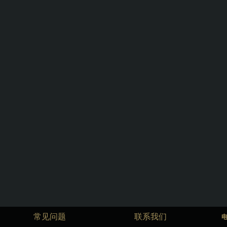
常见问题
联系我们
电