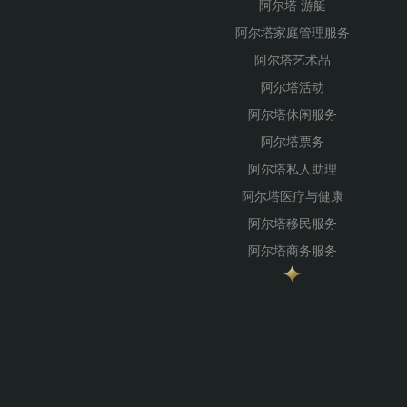
阿尔塔 游艇
阿尔塔家庭管理服务
阿尔塔艺术品
阿尔塔活动
阿尔塔休闲服务
阿尔塔票务
阿尔塔私人助理
阿尔塔医疗与健康
阿尔塔移民服务
阿尔塔商务服务