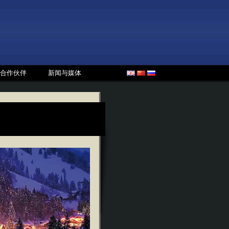
合作伙伴
新闻与媒体