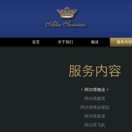
首页
关于我们
概述
服务内容
阿尔塔物业
阿尔塔建筑
阿尔塔商业规划
阿尔塔装潢
阿尔塔飞机