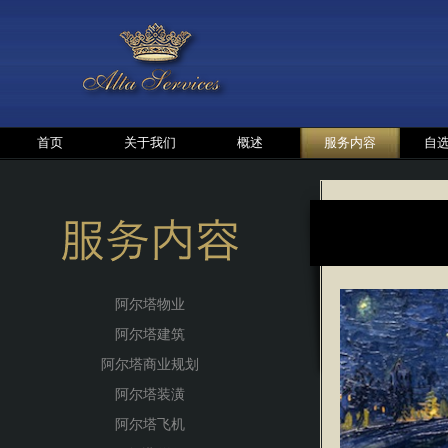
首页
关于我们
概述
服务内容
自
阿尔塔物业
阿尔塔建筑
阿尔塔商业规划
阿尔塔装潢
阿尔塔飞机