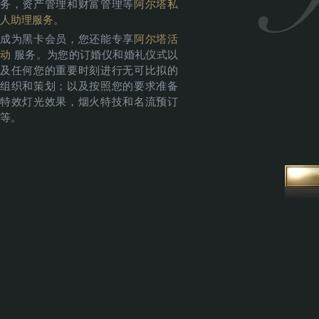
务，资产管理和财富管理等
阿尔塔私
人助理服务。
成为黑卡会员，您还能专享
阿尔塔活
动
服务。为您的订婚仪和婚礼仪式以
及任何您的重要时刻进行无可比拟的
组织和策划；以及按照您的要求准备
特效灯光效果，烟火特技和名流预订
等。