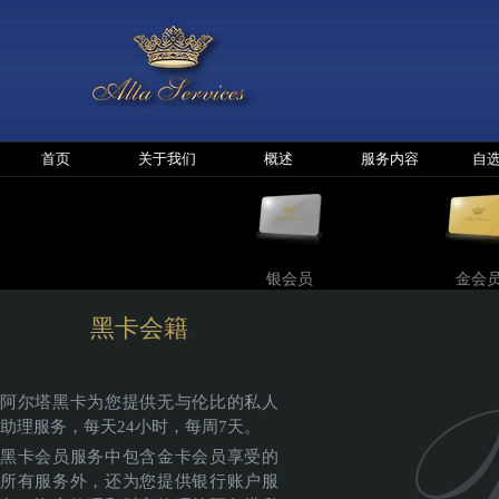
首页
关于我们
概述
服务内容
自
银会员
金会
黑卡会籍
阿尔塔黑卡为您提供无与伦比的私人
助理服务，每天24小时，每周7天。
黑卡会员服务中包含金卡会员享受的
所有服务外，还为您提供银行账户服